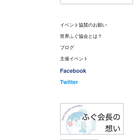
イベント協賛のお願い
世界ふぐ協会とは？
ブログ
主催イベント
Facebook
Twitter