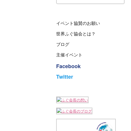
イベント協賛のお願い
世界ふぐ協会とは？
ブログ
主催イベント
Facebook
Twitter