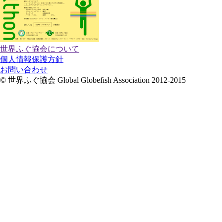
世界ふぐ協会について
個人情報保護方針
お問い合わせ
© 世界ふぐ協会 Global Globefish Association 2012-2015