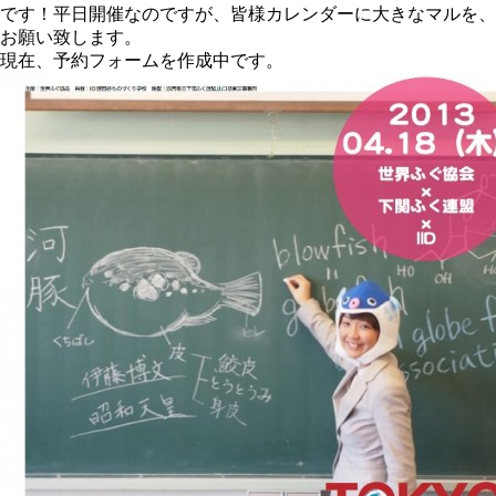
です！平日開催なのですが、皆様カレンダーに大きなマルを、
お願い致します。
現在、予約フォームを作成中です。